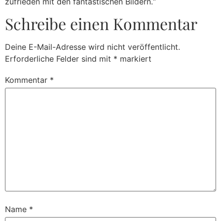
zufrieden mit den fantastischen Bildern.“
Schreibe einen Kommentar
Deine E-Mail-Adresse wird nicht veröffentlicht.
Erforderliche Felder sind mit
*
markiert
Kommentar
*
Name
*