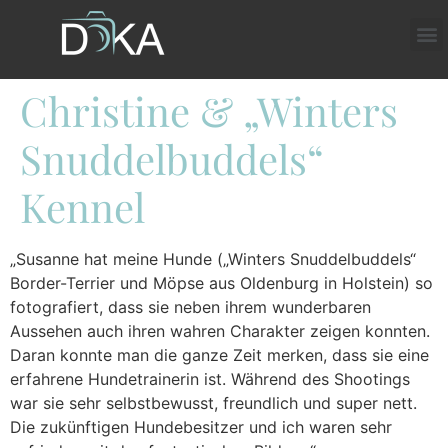
Christine & „Winters
Snuddelbuddels“
Kennel
„Susanne hat meine Hunde („Winters Snuddelbuddels“
Border-Terrier und Möpse aus Oldenburg in Holstein) so
fotografiert, dass sie neben ihrem wunderbaren
Aussehen auch ihren wahren Charakter zeigen konnten.
Daran konnte man die ganze Zeit merken, dass sie eine
erfahrene Hundetrainerin ist. Während des Shootings
war sie sehr selbstbewusst, freundlich und super nett.
Die zukünftigen Hundebesitzer und ich waren sehr